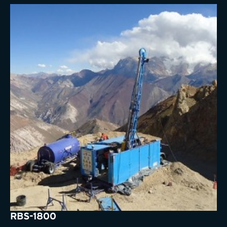
RBS-1800