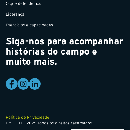
O que defendemos
Liderança
Exercícios e capacidades
Siga-nos para acompanhar
histórias do campo e
muito mais.
Política de Privacidade
HY-TECH — 2025 Todos os direitos reservados