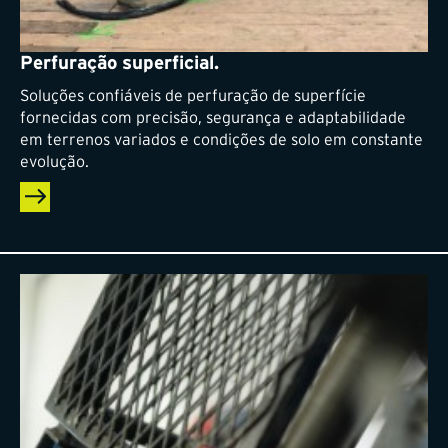
Perfuração superficial.
Soluções confiáveis de perfuração de superfície
fornecidas com precisão, segurança e adaptabilidade
em terrenos variados e condições de solo em constante
evolução.