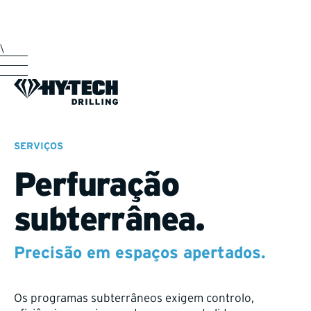
\
SERVIÇOS
Perfuração
subterrânea.
Precisão em espaços apertados.
Os programas subterrâneos exigem controlo,