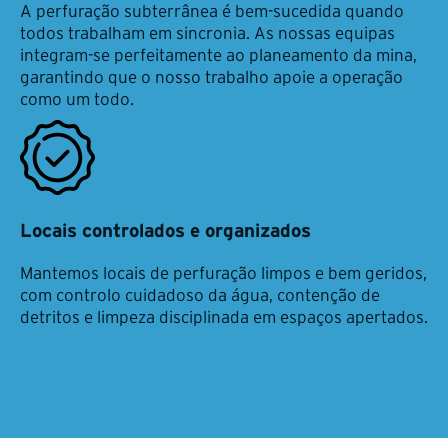
A perfuração subterrânea é bem-sucedida quando
todos trabalham em sincronia. As nossas equipas
integram-se perfeitamente ao planeamento da mina,
garantindo que o nosso trabalho apoie a operação
como um todo.
Locais controlados e organizados
Mantemos locais de perfuração limpos e bem geridos,
com controlo cuidadoso da água, contenção de
detritos e limpeza disciplinada em espaços apertados.