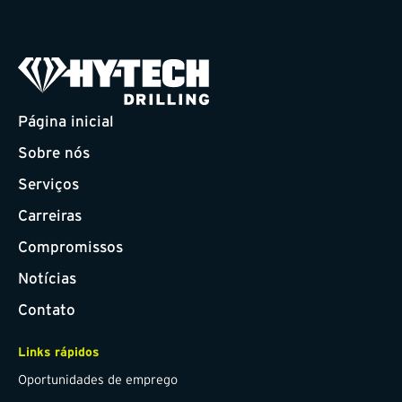
Página inicial
Sobre nós
Serviços
Carreiras
Compromissos
Notícias
Contato
Links rápidos
Oportunidades de emprego