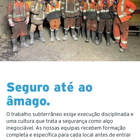
Seguro até ao
âmago.
O trabalho subterrâneo exige execução disciplinada e
uma cultura que trata a segurança como algo
inegociável. As nossas equipas recebem formação
completa e específica para cada local antes de entrar