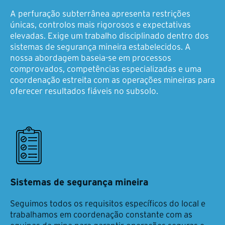
A perfuração subterrânea apresenta restrições
únicas, controlos mais rigorosos e expectativas
elevadas. Exige um trabalho disciplinado dentro dos
sistemas de segurança mineira estabelecidos. A
nossa abordagem baseia-se em processos
comprovados, competências especializadas e uma
coordenação estreita com as operações mineiras para
oferecer resultados fiáveis no subsolo.
Sistemas de segurança mineira
Seguimos todos os requisitos específicos do local e
trabalhamos em coordenação constante com as