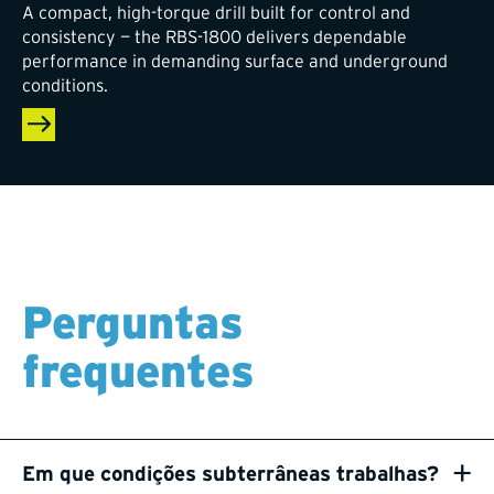
A compact, high-torque drill built for control and
consistency — the RBS-1800 delivers dependable
performance in demanding surface and underground
conditions.
Perguntas
frequentes
+
Em que condições subterrâneas trabalhas?