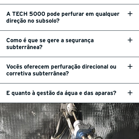
+
A TECH 5000 pode perfurar em qualquer
direção no subsolo?
+
Como é que se gere a segurança
subterrânea?
+
Vocês oferecem perfuração direcional ou
corretiva subterrânea?
+
E quanto à gestão da água e das aparas?