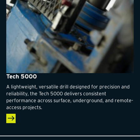
Tech 5000
A lightweight, versatile drill designed for precision and
reliability, the Tech 5000 delivers consistent
performance across surface, underground, and remote-
access projects.