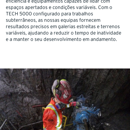
eficiência e equipamentos capazes de lidar com
espaços apertados e condições variáveis. Com o
TECH 5000 configurado para trabalhos
subterrâneos, as nossas equipas fornecem
resultados precisos em galerias estreitas e terrenos
variáveis, ajudando a reduzir o tempo de inatividade
e a manter o seu desenvolvimento em andamento.