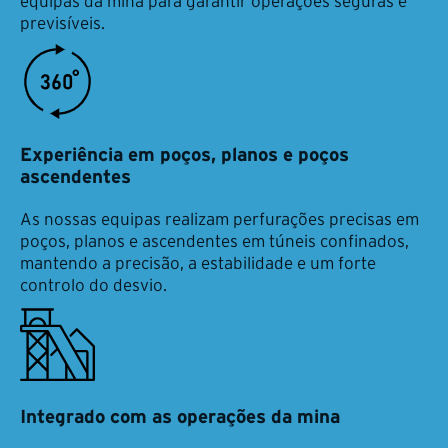
equipas da mina para garantir operações seguras e
previsíveis.
Experiência em poços, planos e poços
ascendentes
As nossas equipas realizam perfurações precisas em
poços, planos e ascendentes em túneis confinados,
mantendo a precisão, a estabilidade e um forte
controlo do desvio.
Integrado com as operações da mina