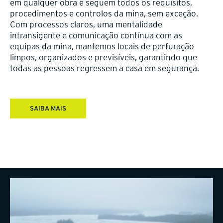
em qualquer obra e seguem todos os requisitos,
procedimentos e controlos da mina, sem exceção.
Com processos claros, uma mentalidade
intransigente e comunicação contínua com as
equipas da mina, mantemos locais de perfuração
limpos, organizados e previsíveis, garantindo que
todas as pessoas regressem a casa em segurança.
SAIBA MAIS