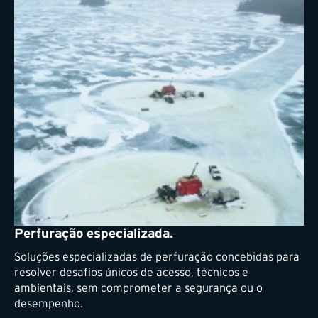
Perfuração especializada.
Soluções especializadas de perfuração concebidas para
resolver desafios únicos de acesso, técnicos e
ambientais, sem comprometer a segurança ou o
desempenho.