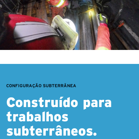
CONFIGURAÇÃO SUBTERRÂNEA
Construído para
trabalhos
subterrâneos.