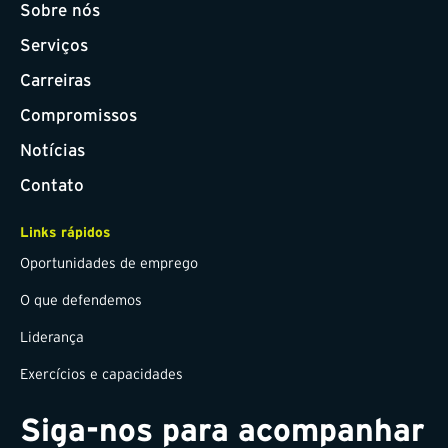
Sobre nós
Serviços
Carreiras
Compromissos
Notícias
Contato
Links rápidos
Oportunidades de emprego
O que defendemos
Liderança
Exercícios e capacidades
Siga-nos para acompanhar