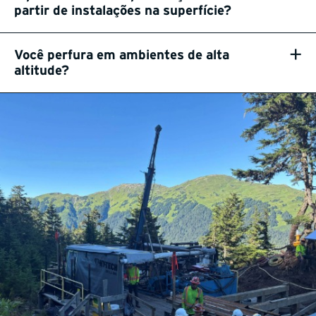
partir de instalações na superfície?
+
Você perfura em ambientes de alta
altitude?