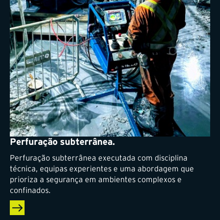
Perfuração subterrânea.
Perfuração subterrânea executada com disciplina
técnica, equipas experientes e uma abordagem que
prioriza a segurança em ambientes complexos e
confinados.