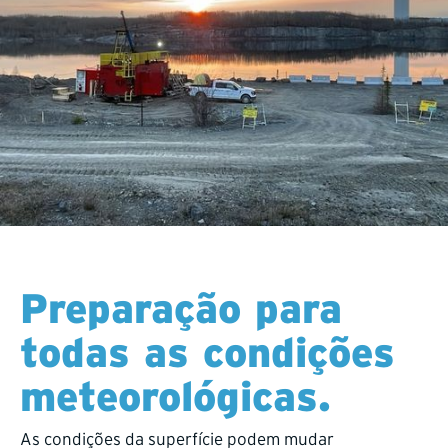
Preparação para
todas as condições
meteorológicas.
As condições da superfície podem mudar