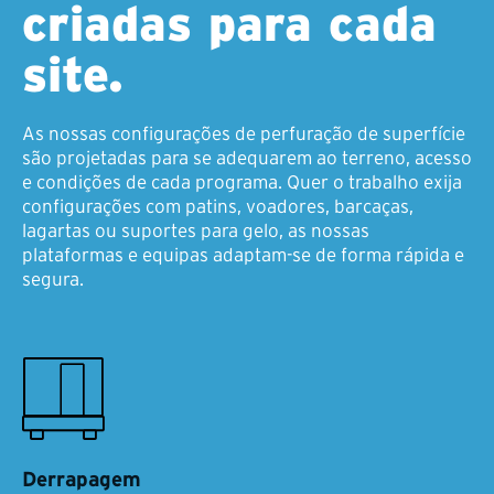
criadas para cada
site.
As nossas configurações de perfuração de superfície
são projetadas para se adequarem ao terreno, acesso
e condições de cada programa. Quer o trabalho exija
configurações com patins, voadores, barcaças,
lagartas ou suportes para gelo, as nossas
plataformas e equipas adaptam-se de forma rápida e
segura.
Derrapagem