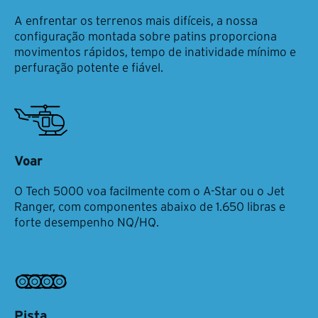
A enfrentar os terrenos mais difíceis, a nossa
configuração montada sobre patins proporciona
movimentos rápidos, tempo de inatividade mínimo e
perfuração potente e fiável.
Voar
O Tech 5000 voa facilmente com o A-Star ou o Jet
Ranger, com componentes abaixo de 1.650 libras e
forte desempenho NQ/HQ.
Pista