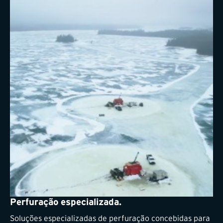
Perfuração especializada.
Soluções especializadas de perfuração concebidas para