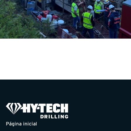
Página inicial