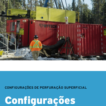
CONFIGURAÇÕES DE PERFURAÇÃO SUPERFICIAL
Configurações