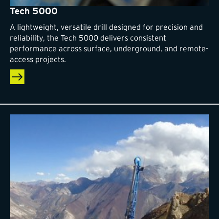
Tech 5000
A lightweight, versatile drill designed for precision and
reliability, the Tech 5000 delivers consistent
performance across surface, underground, and remote-
access projects.