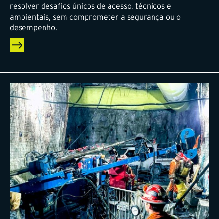
resolver desafios únicos de acesso, técnicos e
ambientais, sem comprometer a segurança ou o
desempenho.