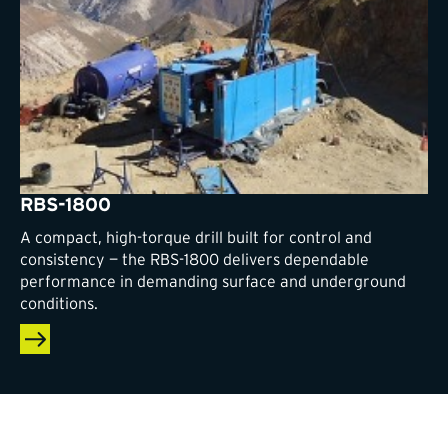
RBS-1800
A compact, high-torque drill built for control and
consistency — the RBS-1800 delivers dependable
performance in demanding surface and underground
conditions.