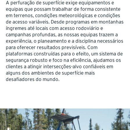
A perfuração de superfície exige equipamentos e
equipas que possam trabalhar de forma consistente
em terrenos, condições meteorológicas e condições
de acesso variáveis. Desde programas em montanhas
íngremes até locais com acesso rodoviário e
campanhas profundas, as nossas equipas trazem a
experiência, o planeamento e a disciplina necessários
para oferecer resultados previsíveis. Com
plataformas construídas para o efeito, um sistema de
segurança robusto e foco na eficiência, ajudamos os
clientes a atingir intersecções-alvo confiáveis em
alguns dos ambientes de superfície mais
desafiadores do mundo.