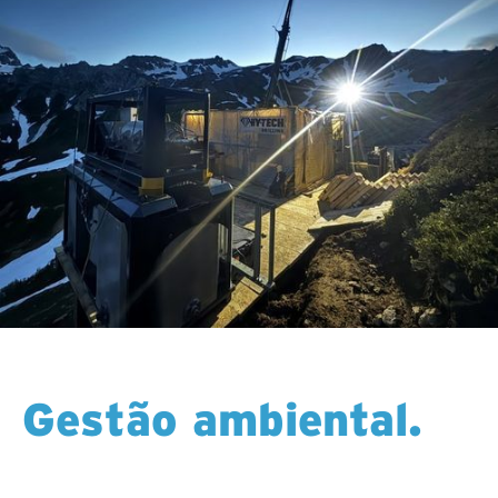
Gestão ambiental.
Tomamos o cuidado de minimizar o nosso impacto
em todos os programas de superfície. Desde sistemas