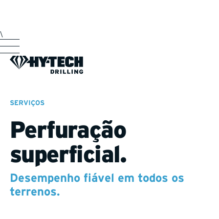
\
SERVIÇOS
Perfuração
superficial.
Desempenho fiável em todos os
terrenos.