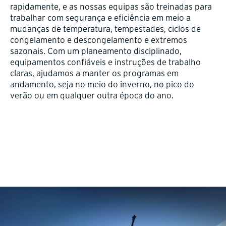
rapidamente, e as nossas equipas são treinadas para
trabalhar com segurança e eficiência em meio a
mudanças de temperatura, tempestades, ciclos de
congelamento e descongelamento e extremos
sazonais. Com um planeamento disciplinado,
equipamentos confiáveis e instruções de trabalho
claras, ajudamos a manter os programas em
andamento, seja no meio do inverno, no pico do
verão ou em qualquer outra época do ano.