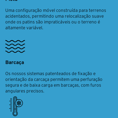
Uma configuração móvel construída para terrenos
acidentados, permitindo uma relocalização suave
onde os patins são impraticáveis ou o terreno é
altamente variável.
Barcaça
Os nossos sistemas patenteados de fixação e
orientação da carcaça permitem uma perfuração
segura e de baixa carga em barcaças, com furos
angulares precisos.