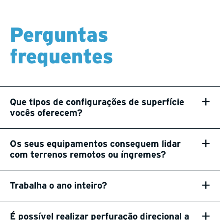
Perguntas
frequentes
+
Que tipos de configurações de superfície
vocês oferecem?
+
Os seus equipamentos conseguem lidar
com terrenos remotos ou íngremes?
+
Trabalha o ano inteiro?
+
É possível realizar perfuração direcional a