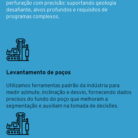
perfuração com precisão: suportando geologia
desafiante, alvos profundos e requisitos de
programas complexos.
Levantamento de poços
Utilizamos ferramentas padrão da indústria para
medir azimute, inclinação e desvio, fornecendo dados
precisos do fundo do poço que melhoram a
segmentação e auxiliam na tomada de decisões.