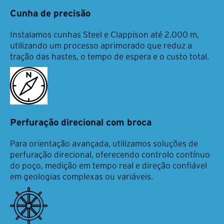
Cunha de precisão
Instalamos cunhas Steel e Clappison até 2.000 m,
utilizando um processo aprimorado que reduz a
tração das hastes, o tempo de espera e o custo total.
Perfuração direcional com broca
Para orientação avançada, utilizamos soluções de
perfuração direcional, oferecendo controlo contínuo
do poço, medição em tempo real e direção confiável
em geologias complexas ou variáveis.