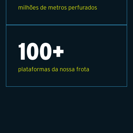
milhões de metros perfurados
100+
plataformas da nossa frota