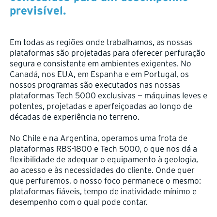
previsível.
Em todas as regiões onde trabalhamos, as nossas
plataformas são projetadas para oferecer perfuração
segura e consistente em ambientes exigentes. No
Canadá, nos EUA, em Espanha e em Portugal, os
nossos programas são executados nas nossas
plataformas Tech 5000 exclusivas — máquinas leves e
potentes, projetadas e aperfeiçoadas ao longo de
décadas de experiência no terreno.
No Chile e na Argentina, operamos uma frota de
plataformas RBS-1800 e Tech 5000, o que nos dá a
flexibilidade de adequar o equipamento à geologia,
ao acesso e às necessidades do cliente. Onde quer
que perfuremos, o nosso foco permanece o mesmo:
plataformas fiáveis, tempo de inatividade mínimo e
desempenho com o qual pode contar.