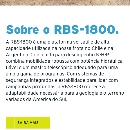
Sobre o RBS-1800.
A RBS-1800 é uma plataforma versátil e de alta
capacidade utilizada na nossa frota no Chile e na
Argentina. Concebida para desempenho N-H-P,
combina mobilidade robusta com potência hidráulica
fiável e um mastro telescópico adequado para uma
ampla gama de programas. Com sistemas de
segurança integrados e estabilidade para lidar com
campanhas profundas, a RBS-1800 oferece a
adaptabilidade necessária para a geologia e o terreno
variados da América do Sul.
SAIBA MAIS