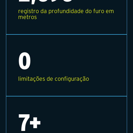
registro da profundidade do furo em
metros
0
limitações de configuração
7+