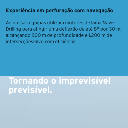
Experiência em perfuração com navegação
As nossas equipas utilizam motores de lama Navi-
Drilling para atingir uma deflexão de até 8° por 30 m,
alcançando 900 m de profundidade e 1.200 m de
intersecções-alvo com eficiência.
Tornando o imprevisível
previsível.