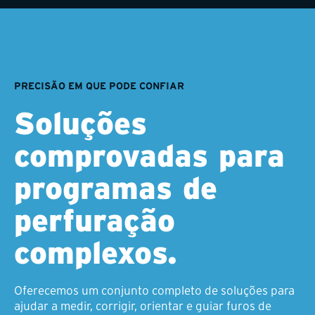
PRECISÃO EM QUE PODE CONFIAR
Soluções
comprovadas para
programas de
perfuração
complexos.
Oferecemos um conjunto completo de soluções para
ajudar a medir, corrigir, orientar e guiar furos de