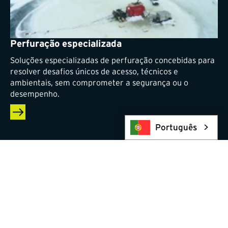
Perfuração especializada
Soluções especializadas de perfuração concebidas para
resolver desafios únicos de acesso, técnicos e
ambientais, sem comprometer a segurança ou o
desempenho.
Português