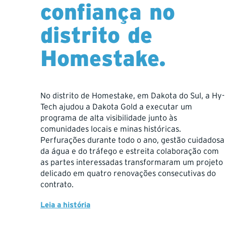
confiança no
distrito de
Homestake.
No distrito de Homestake, em Dakota do Sul, a Hy-
Tech ajudou a Dakota Gold a executar um
programa de alta visibilidade junto às
comunidades locais e minas históricas.
Perfurações durante todo o ano, gestão cuidadosa
da água e do tráfego e estreita colaboração com
as partes interessadas transformaram um projeto
delicado em quatro renovações consecutivas do
contrato.
Leia a história