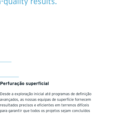
quality results.
Perfuração superficial
Desde a exploração inicial até programas de definição
avançados, as nossas equipas de superfície fornecem
resultados precisos e eficientes em terrenos difíceis
para garantir que todos os projetos sejam concluídos