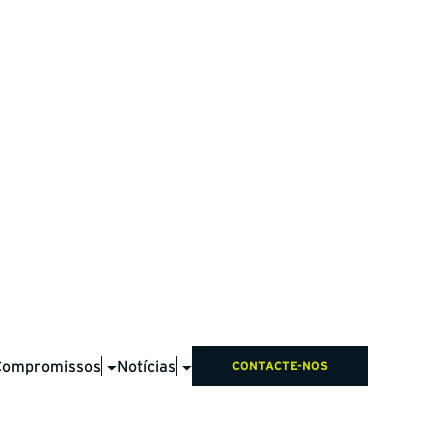
Compromissos
Notícias
CONTACTE-NOS