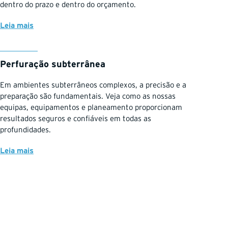
dentro do prazo e dentro do orçamento.
Leia mais
Perfuração subterrânea
Em ambientes subterrâneos complexos, a precisão e a
preparação são fundamentais. Veja como as nossas
equipas, equipamentos e planeamento proporcionam
resultados seguros e confiáveis em todas as
profundidades.
Leia mais