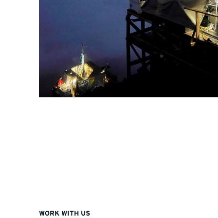
WORK WITH US