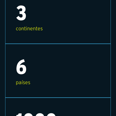
3
continentes
6
países