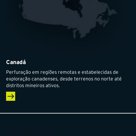
Canadá
Perfuração em regiões remotas e estabelecidas de
exploração canadenses, desde terrenos no norte até
distritos mineiros ativos.