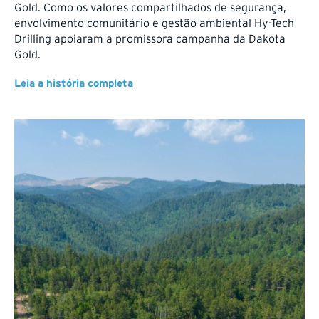
Gold. Como os valores compartilhados de segurança,
envolvimento comunitário e gestão ambiental Hy-Tech
Drilling apoiaram a promissora campanha da Dakota
Gold.
Leia a história completa