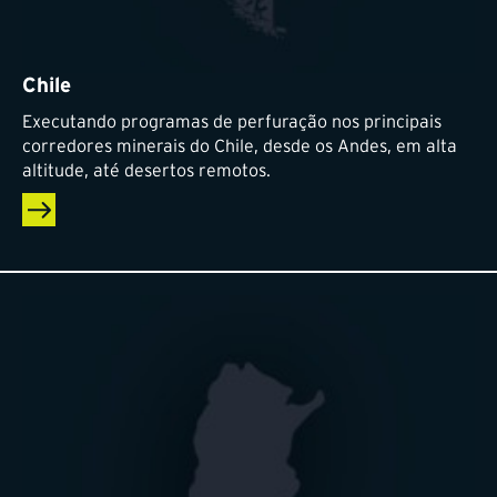
Chile
Executando programas de perfuração nos principais
corredores minerais do Chile, desde os Andes, em alta
altitude, até desertos remotos.