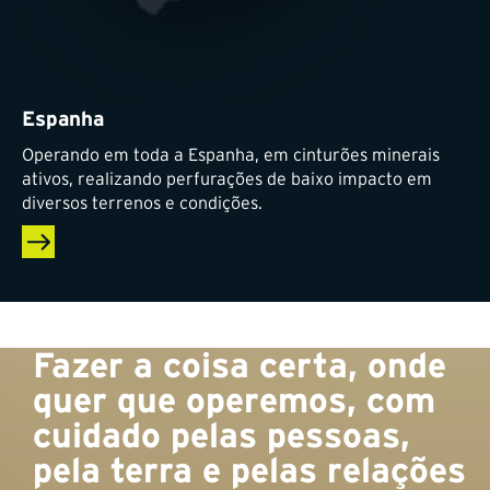
Espanha
Operando em toda a Espanha, em cinturões minerais
ativos, realizando perfurações de baixo impacto em
diversos terrenos e condições.
Fazer a coisa certa, onde
quer que operemos, com
cuidado pelas pessoas,
pela terra e pelas relações