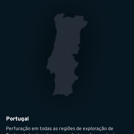
Portugal
Perfuração em todas as regiões de exploração de