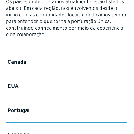
Os países onde operamos atualmente estão listados
abaixo. Em cada região, nos envolvemos desde o
início com as comunidades locais e dedicamos tempo
para entender o que torna a perfuração única,
construindo conhecimento por meio da experiência
e da colaboração.
Canadá
EUA
Portugal