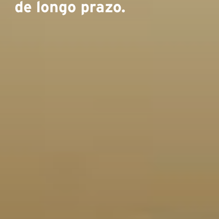
de longo prazo.