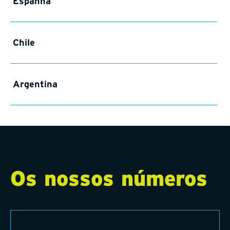
Espanha
Chile
Argentina
Os nossos números