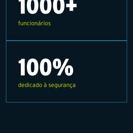
1000+
funcionários
100%
dedicado à segurança