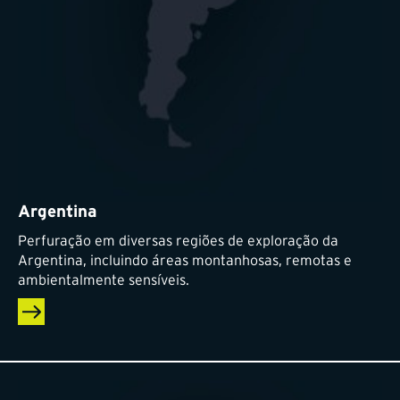
Argentina
Perfuração em diversas regiões de exploração da
Argentina, incluindo áreas montanhosas, remotas e
ambientalmente sensíveis.