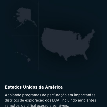
Estados Unidos da América
Apoiando programas de perfuração em importantes
distritos de exploração dos EUA, incluindo ambientes
remotos, de difícil acesso e sensíveis.