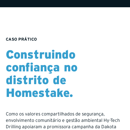
CASO PRÁTICO
Construindo
confiança no
distrito de
Homestake.
Como os valores compartilhados de segurança,
envolvimento comunitário e gestão ambiental Hy-Tech
Drilling apoiaram a promissora campanha da Dakota