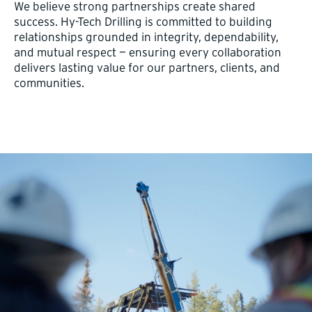
We believe strong partnerships create shared
success. Hy-Tech Drilling is committed to building
relationships grounded in integrity, dependability,
and mutual respect — ensuring every collaboration
delivers lasting value for our partners, clients, and
communities.