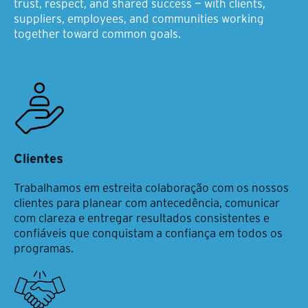
trust, respect, and shared success — with clients,
suppliers, employees, and communities working
together toward common goals.
Clientes
Trabalhamos em estreita colaboração com os nossos
clientes para planear com antecedência, comunicar
com clareza e entregar resultados consistentes e
confiáveis que conquistam a confiança em todos os
programas.