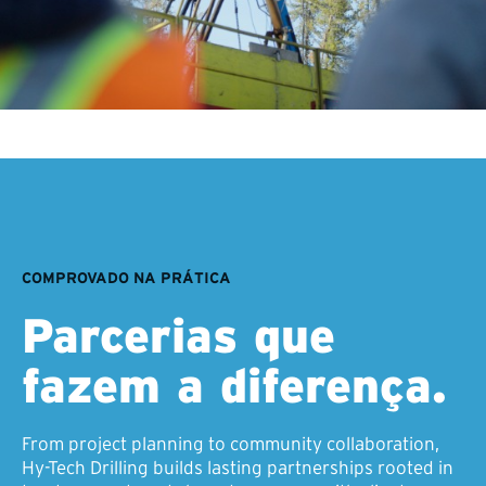
COMPROVADO NA PRÁTICA
Parcerias que
fazem a diferença.
From project planning to community collaboration,
Hy-Tech Drilling builds lasting partnerships rooted in