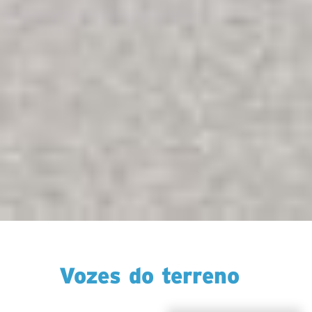
Vozes do terreno