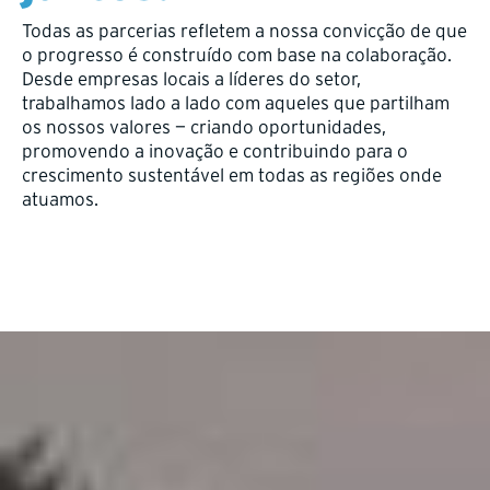
Todas as parcerias refletem a nossa convicção de que
o progresso é construído com base na colaboração.
Desde empresas locais a líderes do setor,
trabalhamos lado a lado com aqueles que partilham
os nossos valores — criando oportunidades,
promovendo a inovação e contribuindo para o
crescimento sustentável em todas as regiões onde
atuamos.