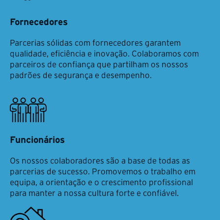
Fornecedores
Parcerias sólidas com fornecedores garantem
qualidade, eficiência e inovação. Colaboramos com
parceiros de confiança que partilham os nossos
padrões de segurança e desempenho.
Funcionários
Os nossos colaboradores são a base de todas as
parcerias de sucesso. Promovemos o trabalho em
equipa, a orientação e o crescimento profissional
para manter a nossa cultura forte e confiável.