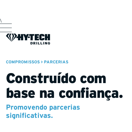
\
COMPROMISSOS > PARCERIAS
Construído com
base na confiança.
Promovendo parcerias
significativas.