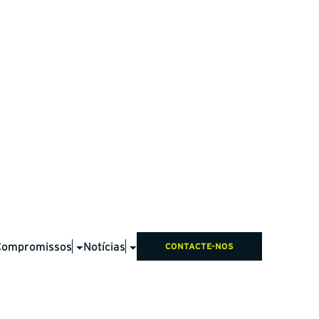
complete
Compromissos
Notícias
CONTACTE-NOS