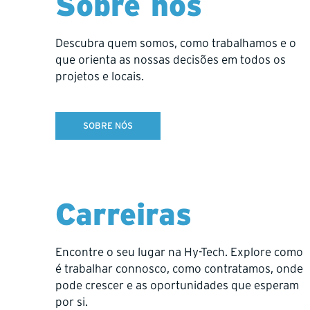
Sobre nós
Descubra quem somos, como trabalhamos e o
que orienta as nossas decisões em todos os
projetos e locais.
SOBRE NÓS
Carreiras
Encontre o seu lugar na Hy-Tech. Explore como
é trabalhar connosco, como contratamos, onde
pode crescer e as oportunidades que esperam
por si.