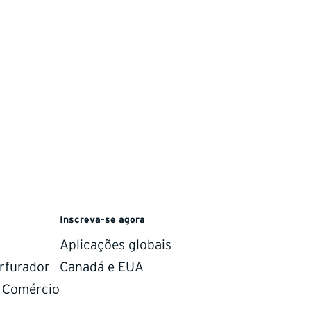
Inscreva-se agora
Aplicações globais
rfurador
Canadá e EUA
e Comércio