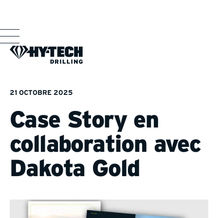
21 OCTOBRE 2025
Case Story en
collaboration avec
Dakota Gold