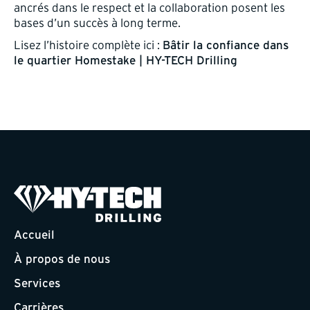
ancrés dans le respect et la collaboration posent les
bases d’un succès à long terme.
Lisez l’histoire complète ici :
Bâtir la confiance dans
le quartier Homestake | HY-TECH Drilling
Accueil
À propos de nous
Services
Carrières