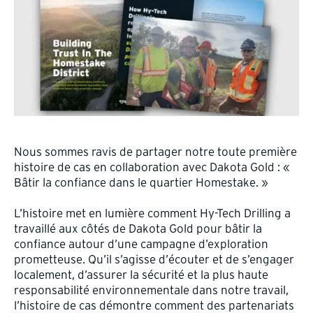
Nous sommes ravis de partager notre toute première
histoire de cas en collaboration avec Dakota Gold : «
Bâtir la confiance dans le quartier Homestake. »
L’histoire met en lumière comment Hy-Tech Drilling a
travaillé aux côtés de Dakota Gold pour bâtir la
confiance autour d’une campagne d’exploration
prometteuse. Qu’il s’agisse d’écouter et de s’engager
localement, d’assurer la sécurité et la plus haute
responsabilité environnementale dans notre travail,
l’histoire de cas démontre comment des partenariats