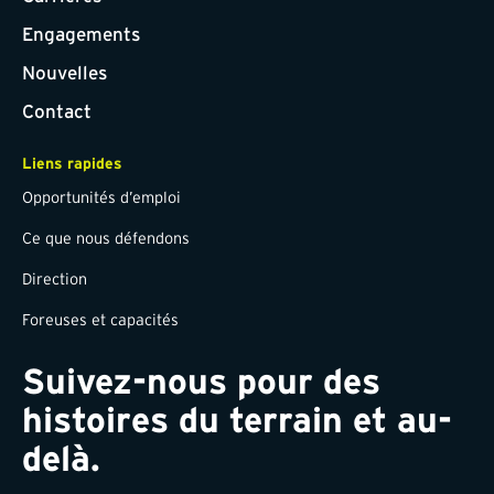
Engagements
Nouvelles
Contact
Liens rapides
Opportunités d’emploi
Ce que nous défendons
Direction
Foreuses et capacités
Suivez-nous pour des
histoires du terrain et au-
delà.