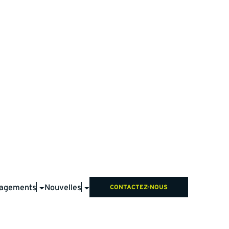
agements
Nouvelles
CONTACTEZ-NOUS