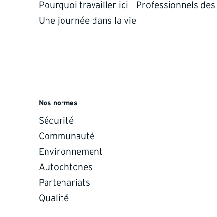
Pourquoi travailler ici
Professionnels des
Une journée dans la vie
Nos normes
Sécurité
Communauté
Environnement
Autochtones
Partenariats
Qualité