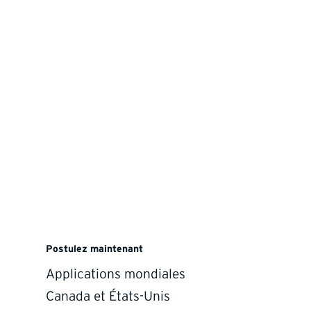
Postulez maintenant
Applications mondiales
Canada et États-Unis