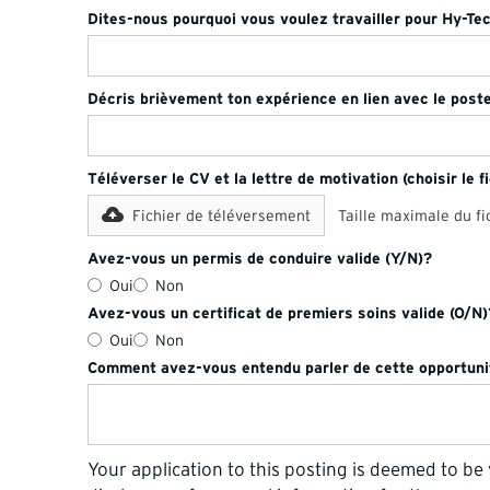
Dites-nous pourquoi vous voulez travailler pour Hy-Tech
Décris brièvement ton expérience en lien avec le poste
Téléverser le CV et la lettre de motivation (choisir le fi
Fichier de téléversement
Taille maximale du fic
Avez-vous un permis de conduire valide (Y/N)?
Oui
Non
Avez-vous un certificat de premiers soins valide (O/N)
Oui
Non
Comment avez-vous entendu parler de cette opportuni
Your application to this posting is deemed to be