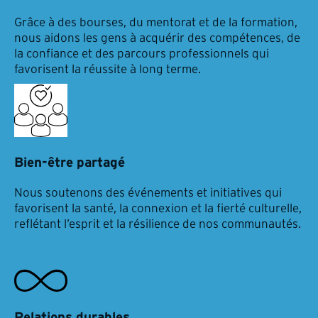
Grâce à des bourses, du mentorat et de la formation,
nous aidons les gens à acquérir des compétences, de
la confiance et des parcours professionnels qui
favorisent la réussite à long terme.
Bien-être partagé
Nous soutenons des événements et initiatives qui
favorisent la santé, la connexion et la fierté culturelle,
reflétant l’esprit et la résilience de nos communautés.
Relations durables