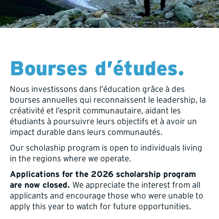
Bourses d’études.
Nous investissons dans l’éducation grâce à des
bourses annuelles qui reconnaissent le leadership, la
créativité et l’esprit communautaire, aidant les
étudiants à poursuivre leurs objectifs et à avoir un
impact durable dans leurs communautés.
Our scholaship program is open to individuals living
in the regions where we operate.
Applications for the 2026 scholarship program
We appreciate the interest from all
are now closed.
applicants and encourage those who were unable to
apply this year to watch for future opportunities.