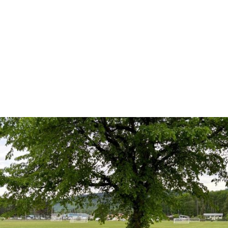
et des initiatives qui renforcent le bien-être et les
liens dans les communautés que nous appelons chez
nous.