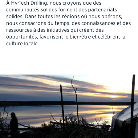
À Hy-Tech Drilling, nous croyons que des
communautés solides forment des partenariats
solides. Dans toutes les régions où nous opérons,
nous consacrons du temps, des connaissances et des
ressources à des initiatives qui créent des
opportunités, favorisent le bien-être et célèbrent la
culture locale.