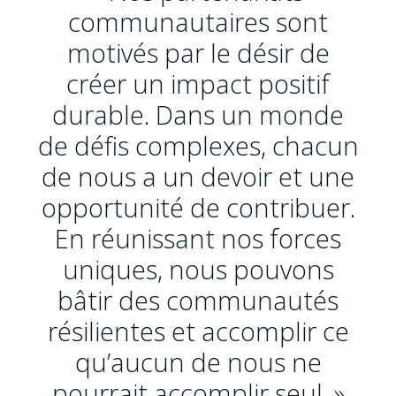
communautaires sont
motivés par le désir de
créer un impact positif
durable. Dans un monde
de défis complexes, chacun
de nous a un devoir et une
opportunité de contribuer.
En réunissant nos forces
uniques, nous pouvons
bâtir des communautés
résilientes et accomplir ce
qu’aucun de nous ne
pourrait accomplir seul. »