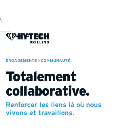
\
ENGAGEMENTS > COMMUNAUTÉ
Totalement
collaborative.
Renforcer les liens là où nous
vivons et travaillons.