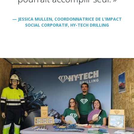
— JESSICA MULLEN, COORDONNATRICE DE L’IMPACT
SOCIAL CORPORATIF, HY-TECH DRILLING