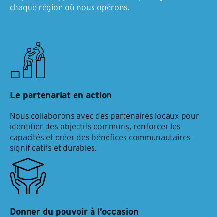
chaque région où nous opérons.
Le partenariat en action
Nous collaborons avec des partenaires locaux pour
identifier des objectifs communs, renforcer les
capacités et créer des bénéfices communautaires
significatifs et durables.
Donner du pouvoir à l’occasion