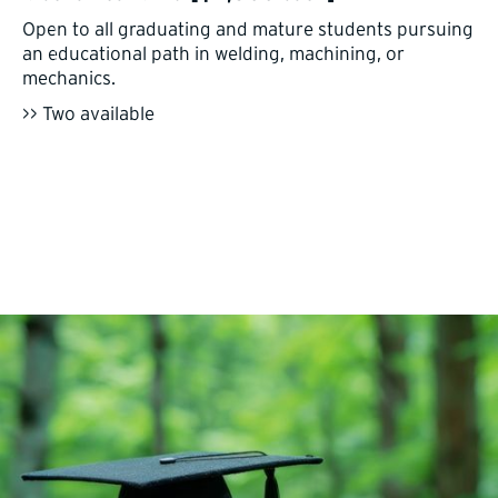
Open to all graduating and mature students pursuing
an educational path in welding, machining, or
mechanics.
>> Two available