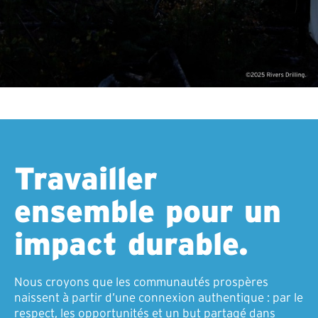
Travailler
ensemble pour un
impact durable.
Nous croyons que les communautés prospères
naissent à partir d’une connexion authentique : par le
respect, les opportunités et un but partagé dans