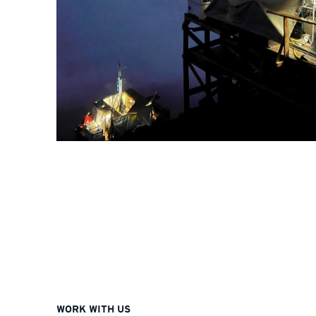
WORK WITH US