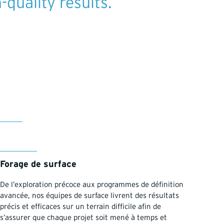
quality results.
Forage de surface
De l’exploration précoce aux programmes de définition
avancée, nos équipes de surface livrent des résultats
précis et efficaces sur un terrain difficile afin de
s’assurer que chaque projet soit mené à temps et