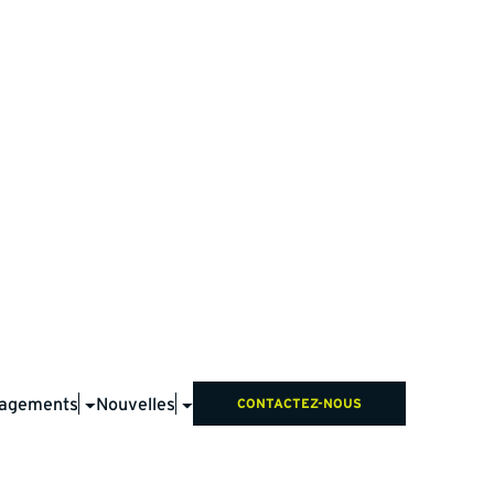
agements
Nouvelles
CONTACTEZ-NOUS