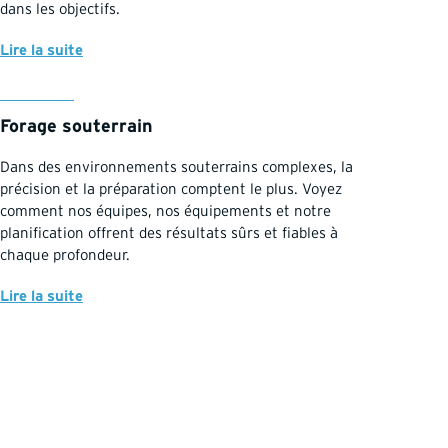
dans les objectifs.
Lire la suite
Forage souterrain
Dans des environnements souterrains complexes, la
précision et la préparation comptent le plus. Voyez
comment nos équipes, nos équipements et notre
planification offrent des résultats sûrs et fiables à
chaque profondeur.
Lire la suite