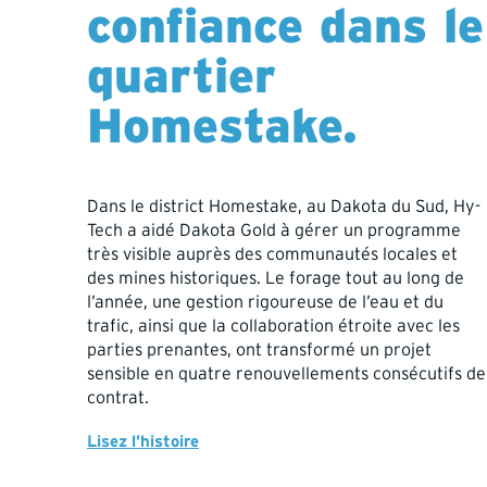
confiance dans le
quartier
Homestake.
Dans le district Homestake, au Dakota du Sud, Hy-
Tech a aidé Dakota Gold à gérer un programme
très visible auprès des communautés locales et
des mines historiques. Le forage tout au long de
l’année, une gestion rigoureuse de l’eau et du
trafic, ainsi que la collaboration étroite avec les
parties prenantes, ont transformé un projet
sensible en quatre renouvellements consécutifs de
contrat.
Lisez l’histoire