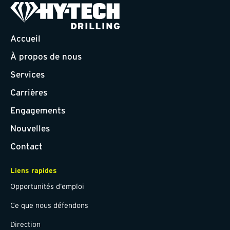
Accueil
À propos de nous
Services
Carrières
Engagements
Nouvelles
Contact
Liens rapides
Opportunités d’emploi
Ce que nous défendons
Direction