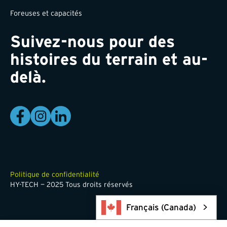
Foreuses et capacités
Suivez-nous pour des
histoires du terrain et au-
delà.
Politique de confidentialité
HY-TECH — 2025 Tous droits réservés
Français (Canada)