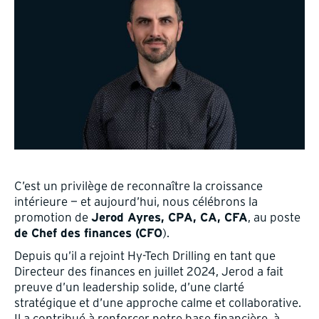
C’est un privilège de reconnaître la croissance
intérieure — et aujourd’hui, nous célébrons la
promotion de
, au poste
Jerod Ayres, CPA, CA, CFA
).
de Chef des finances (CFO
Depuis qu’il a rejoint Hy-Tech Drilling en tant que
Directeur des finances en juillet 2024, Jerod a fait
preuve d’un leadership solide, d’une clarté
stratégique et d’une approche calme et collaborative.
Il a contribué à renforcer notre base financière, à