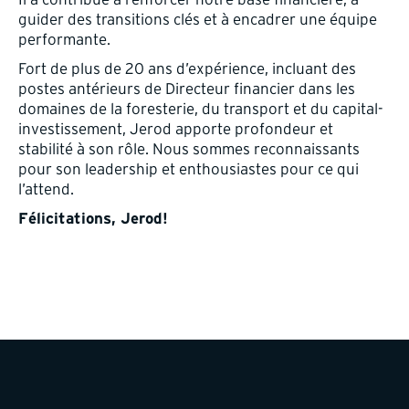
guider des transitions clés et à encadrer une équipe
performante.
Fort de plus de 20 ans d’expérience, incluant des
postes antérieurs de Directeur financier dans les
domaines de la foresterie, du transport et du capital-
investissement, Jerod apporte profondeur et
stabilité à son rôle. Nous sommes reconnaissants
pour son leadership et enthousiastes pour ce qui
l’attend.
Félicitations, Jerod!