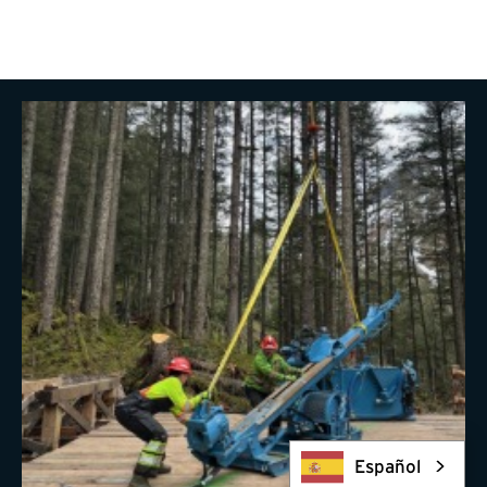
Español