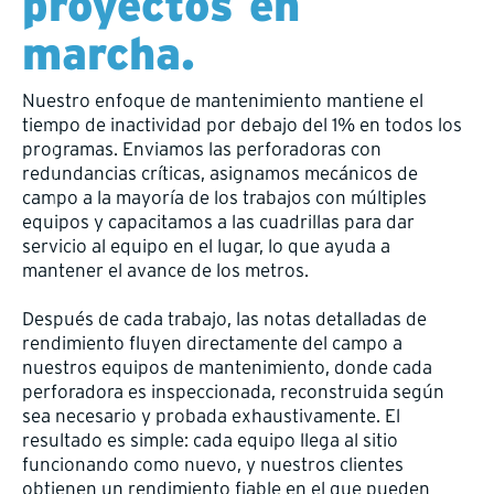
proyectos en
marcha.
Nuestro enfoque de mantenimiento mantiene el
tiempo de inactividad por debajo del 1% en todos los
programas. Enviamos las perforadoras con
redundancias críticas, asignamos mecánicos de
campo a la mayoría de los trabajos con múltiples
equipos y capacitamos a las cuadrillas para dar
servicio al equipo en el lugar, lo que ayuda a
mantener el avance de los metros.
Después de cada trabajo, las notas detalladas de
rendimiento fluyen directamente del campo a
nuestros equipos de mantenimiento, donde cada
perforadora es inspeccionada, reconstruida según
sea necesario y probada exhaustivamente. El
resultado es simple: cada equipo llega al sitio
funcionando como nuevo, y nuestros clientes
obtienen un rendimiento fiable en el que pueden