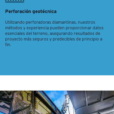
Perforación geotécnica
Utilizando perforadoras diamantinas, nuestros
métodos y experiencia pueden proporcionar datos
esenciales del terreno, asegurando resultados de
proyecto más seguros y predecibles de principio a
fin.