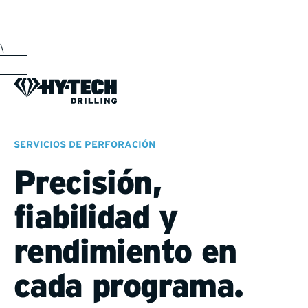
\
SERVICIOS DE PERFORACIÓN
Precisión,
fiabilidad y
rendimiento en
cada programa.