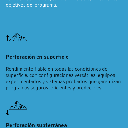
objetivos del programa.
Perforación en superficie
Rendimiento fiable en todas las condiciones de
superficie, con configuraciones versátiles, equipos
experimentados y sistemas probados que garantizan
programas seguros, eficientes y predecibles.
Perforación subterránea