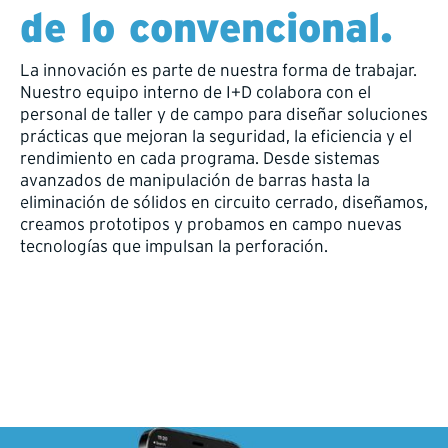
de lo convencional.
La innovación es parte de nuestra forma de trabajar.
Nuestro equipo interno de I+D colabora con el
personal de taller y de campo para diseñar soluciones
prácticas que mejoran la seguridad, la eficiencia y el
rendimiento en cada programa. Desde sistemas
avanzados de manipulación de barras hasta la
eliminación de sólidos en circuito cerrado, diseñamos,
creamos prototipos y probamos en campo nuevas
tecnologías que impulsan la perforación.