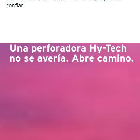
confiar.
Una perforadora Hy-Tech
no se avería. Abre camino.