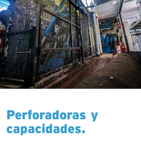
Perforadoras y
capacidades.