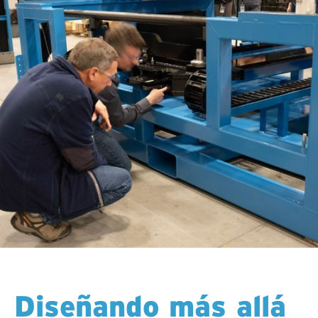
Diseñando más allá