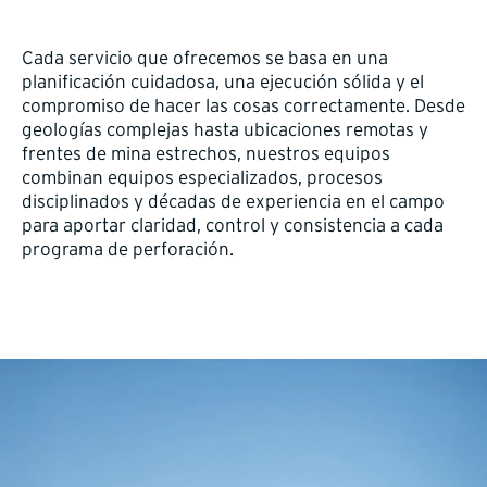
Cada servicio que ofrecemos se basa en una
planificación cuidadosa, una ejecución sólida y el
compromiso de hacer las cosas correctamente. Desde
geologías complejas hasta ubicaciones remotas y
frentes de mina estrechos, nuestros equipos
combinan equipos especializados, procesos
disciplinados y décadas de experiencia en el campo
para aportar claridad, control y consistencia a cada
programa de perforación.