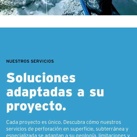
NUESTROS SERVICIOS
Soluciones
adaptadas a su
proyecto.
Cada proyecto es único. Descubra cómo nuestros
servicios de perforación en superficie, subterránea y
especializada se adaptan a su geología, limitaciones y