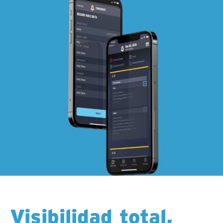
Visibilidad total,