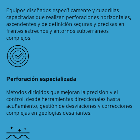
Equipos diseñados específicamente y cuadrillas
capacitadas que realizan perforaciones horizontales,
ascendentes y de definición seguras y precisas en
frentes estrechos y entornos subterráneos
complejos.
Perforación especializada
Métodos dirigidos que mejoran la precisión y el
control, desde herramientas direccionales hasta
acuñamiento, gestión de desviaciones y correcciones
complejas en geologías desafiantes.