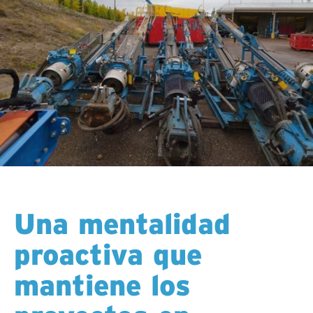
Una mentalidad
proactiva que
mantiene los