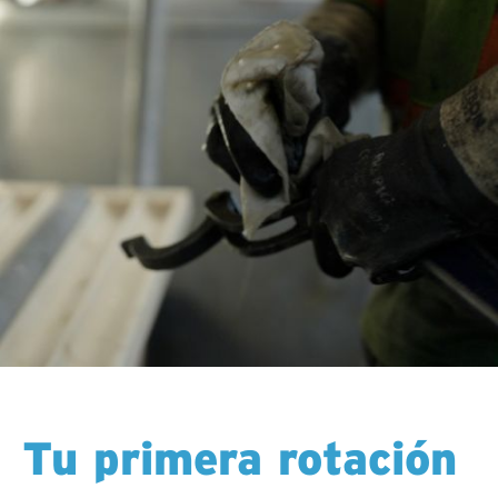
Tu primera rotación