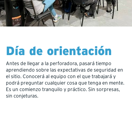
Día de orientación
Antes de llegar a la perforadora, pasará tiempo
aprendiendo sobre las expectativas de seguridad en
el sitio. Conocerá al equipo con el que trabajará y
podrá preguntar cualquier cosa que tenga en mente.
Es un comienzo tranquilo y práctico. Sin sorpresas,
sin conjeturas.