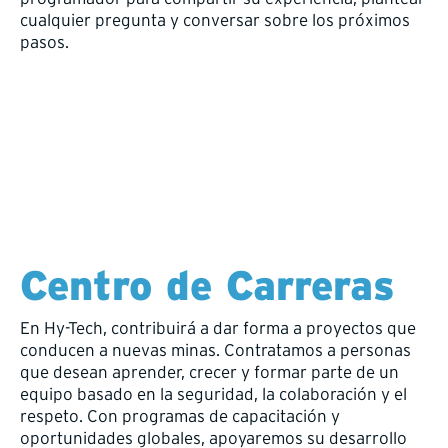
cualquier pregunta y conversar sobre los próximos
pasos.
Centro de Carreras
En Hy-Tech, contribuirá a dar forma a proyectos que
conducen a nuevas minas. Contratamos a personas
que desean aprender, crecer y formar parte de un
equipo basado en la seguridad, la colaboración y el
respeto. Con programas de capacitación y
oportunidades globales, apoyaremos su desarrollo