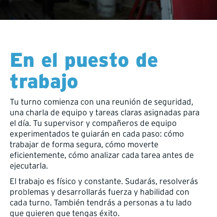
En el puesto de
trabajo
Tu turno comienza con una reunión de seguridad,
una charla de equipo y tareas claras asignadas para
el día. Tu supervisor y compañeros de equipo
experimentados te guiarán en cada paso: cómo
trabajar de forma segura, cómo moverte
eficientemente, cómo analizar cada tarea antes de
ejecutarla.
El trabajo es físico y constante. Sudarás, resolverás
problemas y desarrollarás fuerza y habilidad con
cada turno. También tendrás a personas a tu lado
que quieren que tengas éxito.