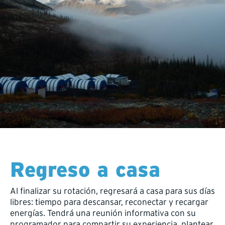
Regreso a casa
Al finalizar su rotación, regresará a casa para sus días
libres: tiempo para descansar, reconectar y recargar
energías. Tendrá una reunión informativa con su
programador para compartir su experiencia, plantear