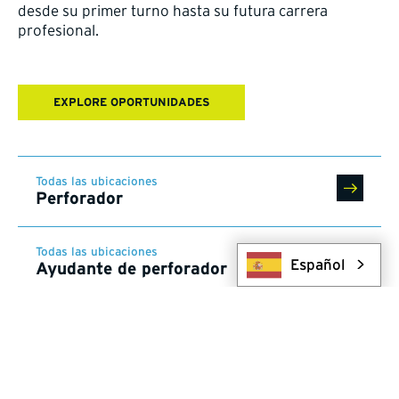
desde su primer turno hasta su futura carrera
profesional.
EXPLORE OPORTUNIDADES
Todas las ubicaciones
Perforador
Todas las ubicaciones
Español
Ayudante de perforador
Todas las ubicaciones
Profesional de oficios