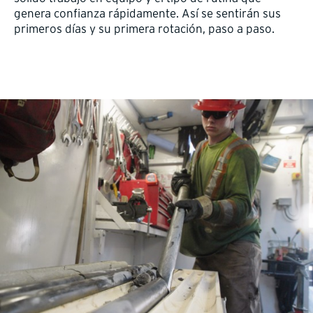
genera confianza rápidamente. Así se sentirán sus
primeros días y su primera rotación, paso a paso.