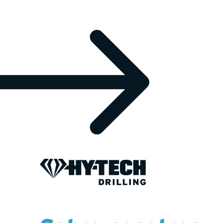
24 DE JULIO DE 2025
Actualizaci