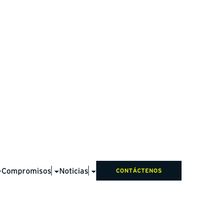
Compromisos
Noticias
CONTÁCTENOS