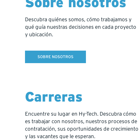
Sobre nosotros
Descubra quiénes somos, cómo trabajamos y
qué guía nuestras decisiones en cada proyecto
y ubicación.
SOBRE NOSOTROS
Carreras
Encuentre su lugar en Hy-Tech. Descubra cómo
es trabajar con nosotros, nuestros procesos de
contratación, sus oportunidades de crecimiento
y las vacantes que le esperan.
Smithers, Columbia Británica, 24 de 