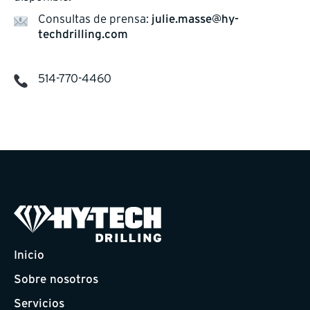
Consultas de prensa:
julie.masse@hy-
techdrilling.com
514-770-4460
Inicio
Sobre nosotros
Servicios