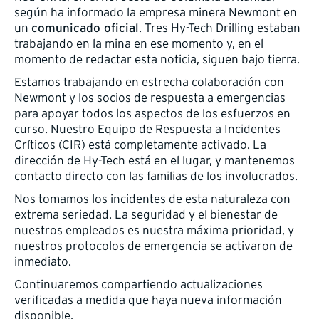
según ha informado la empresa minera Newmont en
un
comunicado oficial
. Tres Hy-Tech Drilling estaban
trabajando en la mina en ese momento y, en el
momento de redactar esta noticia, siguen bajo tierra.
Estamos trabajando en estrecha colaboración con
Newmont y los socios de respuesta a emergencias
para apoyar todos los aspectos de los esfuerzos en
curso. Nuestro Equipo de Respuesta a Incidentes
Críticos (CIR) está completamente activado. La
dirección de Hy-Tech está en el lugar, y mantenemos
contacto directo con las familias de los involucrados.
Nos tomamos los incidentes de esta naturaleza con
extrema seriedad. La seguridad y el bienestar de
nuestros empleados es nuestra máxima prioridad, y
nuestros protocolos de emergencia se activaron de
inmediato.
Continuaremos compartiendo actualizaciones
verificadas a medida que haya nueva información
disponible.