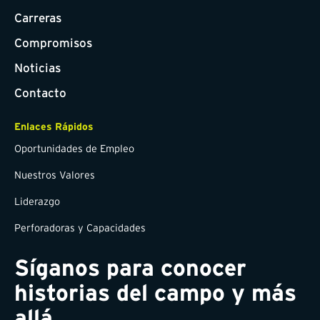
Carreras
Compromisos
Noticias
Contacto
Enlaces Rápidos
Oportunidades de Empleo
Nuestros Valores
Liderazgo
Perforadoras y Capacidades
Síganos para conocer
historias del campo y más
allá.