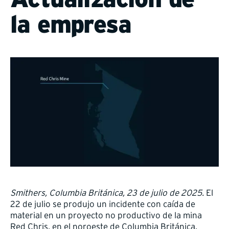
la empresa
Smithers, Columbia Británica, 23 de julio de 2025.
El
22 de julio se produjo un incidente con caída de
material en un proyecto no productivo de la mina
Red Chris, en el noroeste de Columbia Británica,