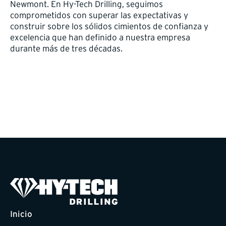
Newmont. En Hy-Tech Drilling, seguimos
comprometidos con superar las expectativas y
construir sobre los sólidos cimientos de confianza y
excelencia que han definido a nuestra empresa
durante más de tres décadas.
Inicio