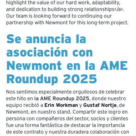
highlight the value of our hard work, adaptability,
and dedication to building strong relationships</a>.
Our team is looking forward to continuing our
partnership with Newmont for this long-term project.
Se anuncia la
asociación con
Newmont en la AME
Roundup 2025
Nos sentimos especialmente orgullosos de celebrar
este hito en
la AME Roundup 2025
, donde nuestro
equipo recibió a
y
, de
Erin Workman
Gustaf Nortje
Newmont, en nuestro stand. Compartir este logro en
persona con compañeros del sector, socios y clientes
fue una forma fantástica de destacar la importancia
de este contrato y nuestra duradera colaboración con