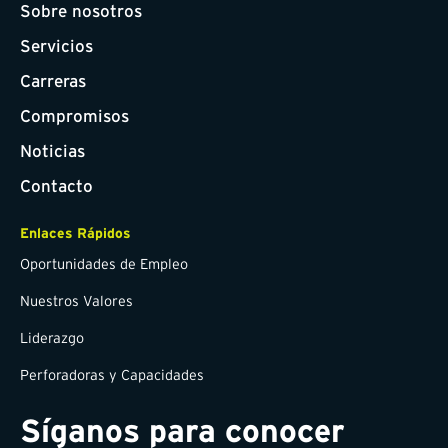
Sobre nosotros
Servicios
Carreras
Compromisos
Noticias
Contacto
Enlaces Rápidos
Oportunidades de Empleo
Nuestros Valores
Liderazgo
Perforadoras y Capacidades
Síganos para conocer