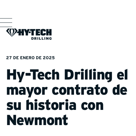
27 DE ENERO DE 2025
Hy-Tech Drilling el
mayor contrato de
su historia con
Newmont