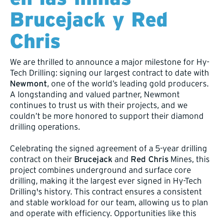
Brucejack y Red
Chris
We are thrilled to announce a major milestone for Hy-
Tech Drilling: signing our largest contract to date with
Newmont
, one of the world’s leading gold producers.
A longstanding and valued partner, Newmont
continues to trust us with their projects, and we
couldn’t be more honored to support their diamond
drilling operations.
Celebrating the signed agreement of a 5-year drilling
contract on their
Brucejack
and
Red Chris
Mines, this
project combines underground and surface core
drilling, making it the largest ever signed in Hy-Tech
Drilling's history. This contract ensures a consistent
and stable workload for our team, allowing us to plan
and operate with efficiency. Opportunities like this