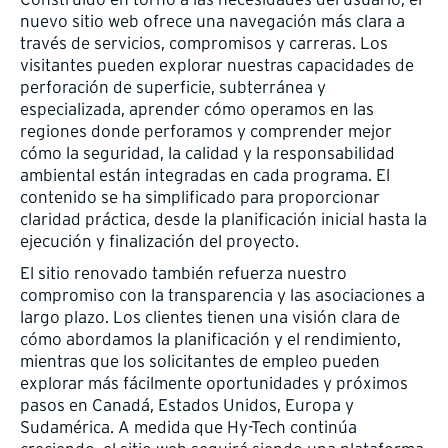
nuevo sitio web ofrece una navegación más clara a
través de servicios, compromisos y carreras. Los
visitantes pueden explorar nuestras capacidades de
perforación de superficie, subterránea y
especializada, aprender cómo operamos en las
regiones donde perforamos y comprender mejor
cómo la seguridad, la calidad y la responsabilidad
ambiental están integradas en cada programa. El
contenido se ha simplificado para proporcionar
claridad práctica, desde la planificación inicial hasta la
ejecución y finalización del proyecto.
El sitio renovado también refuerza nuestro
compromiso con la transparencia y las asociaciones a
largo plazo. Los clientes tienen una visión clara de
cómo abordamos la planificación y el rendimiento,
mientras que los solicitantes de empleo pueden
explorar más fácilmente oportunidades y próximos
pasos en Canadá, Estados Unidos, Europa y
Sudamérica. A medida que Hy-Tech continúa