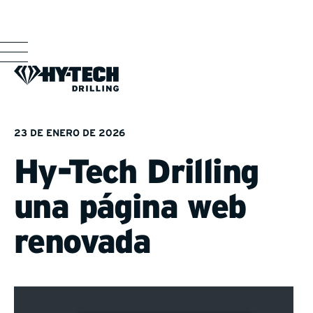
23 DE ENERO DE 2026
Hy-Tech Drilling
una página web
renovada