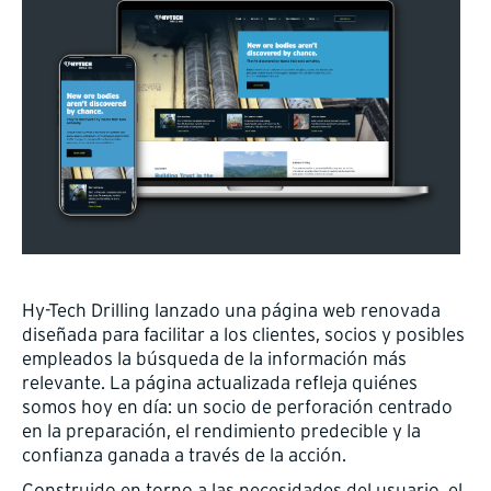
Hy-Tech Drilling lanzado una página web renovada
diseñada para facilitar a los clientes, socios y posibles
empleados la búsqueda de la información más
relevante. La página actualizada refleja quiénes
somos hoy en día: un socio de perforación centrado
en la preparación, el rendimiento predecible y la
confianza ganada a través de la acción.
Construido en torno a las necesidades del usuario, el