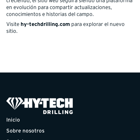
creciendo, el sitio web seguirá siendo una plataforma
en evolución para compartir actualizaciones,
conocimientos e historias del campo.
Visite
para explorar el nuevo
hy-techdrilling.com
sitio.
Inicio
Sobre nosotros