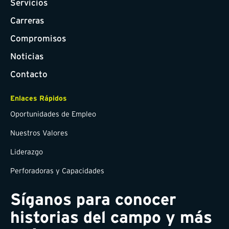
Servicios
Carreras
Compromisos
Noticias
Contacto
Enlaces Rápidos
Oportunidades de Empleo
Nuestros Valores
Liderazgo
Perforadoras y Capacidades
Síganos para conocer
historias del campo y más